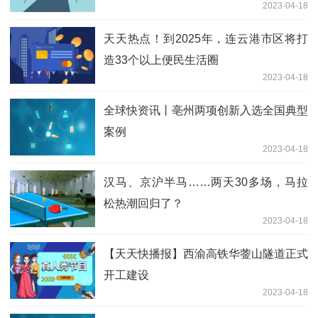
2023-04-18
天天热点！到2025年，连云港市区将打
造33个以上便民生活圈
2023-04-18
全球快资讯丨亳州两项创新入选全国典型
案例
2023-04-18
汉马、京沪半马……两天30多场，马拉
松热潮回归了？
2023-04-18
【天天快播报】西渝高铁华蓥山隧道正式
开工建设
2023-04-18