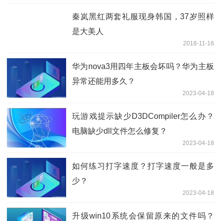
秦岚黑红两套礼服现身韩国，37岁照样
是大美人
2018-11-16
华为nova3用四年主板会坏吗？华为主板
异常还能用多久？
2023-04-18
玩游戏提示缺少D3DCompiler怎么办？
电脑缺少dll文件怎么修复？
2023-04-18
如何练习打字速度？打字速度一般是多
少？
2023-04-18
升级win10系统会保留原来的文件吗？