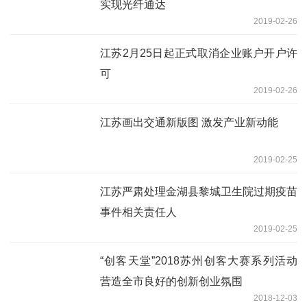
实现光纤通达
2019-02-26
江苏2月25日起正式取消企业账户开户许
可
2019-02-26
江苏画出交通新版图 激发产业新动能
2019-02-25
江苏严肃处理金湖县黎城卫生院过期疫苗
事件相关责任人
2019-02-25
“创客天堂”2018苏州创客大赛系列活动
营造全市良好的创新创业氛围
2018-12-03