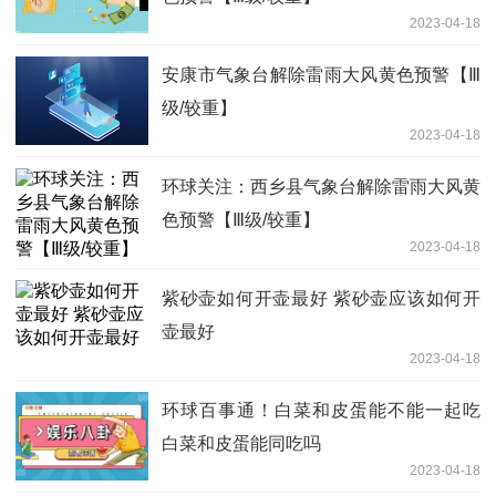
2023-04-18
安康市气象台解除雷雨大风黄色预警【Ⅲ
级/较重】
2023-04-18
环球关注：西乡县气象台解除雷雨大风黄
色预警【Ⅲ级/较重】
2023-04-18
紫砂壶如何开壶最好 紫砂壶应该如何开
壶最好
2023-04-18
环球百事通！白菜和皮蛋能不能一起吃
白菜和皮蛋能同吃吗
2023-04-18