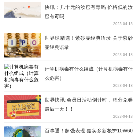
快讯：几十元的汝窑有毒吗 价格低的汝
窑有毒吗
2023-04-18
世界球精选！紫砂壶经典语录 关于紫砂
壶经典语录
2023-04-18
计算机病毒有什么组成（计算机病毒有什
么危害）
2023-04-18
世界快讯:会员日活动倒计时，积分兑券
最后一天！！
2023-04-18
百事通！超强表现 嘉实多新极护10W60