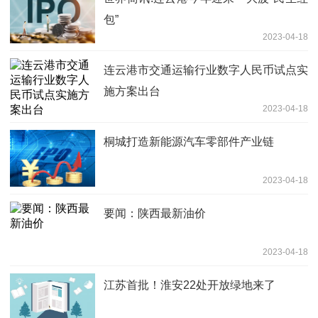
包”
2023-04-18
连云港市交通运输行业数字人民币试点实
施方案出台
2023-04-18
桐城打造新能源汽车零部件产业链
2023-04-18
要闻：陕西最新油价
2023-04-18
江苏首批！淮安22处开放绿地来了