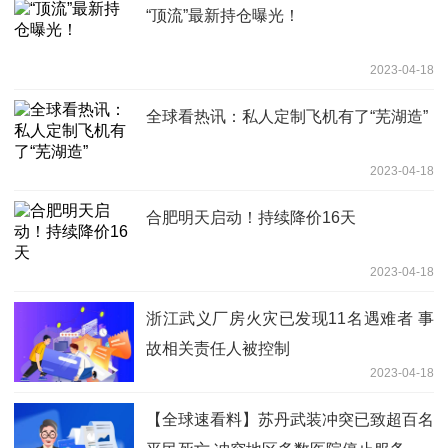
“顶流”最新持仓曝光！
2023-04-18
全球看热讯：私人定制飞机有了“芜湖造”
2023-04-18
合肥明天启动！持续降价16天
2023-04-18
浙江武义厂房火灾已发现11名遇难者 事
故相关责任人被控制
2023-04-18
【全球速看料】苏丹武装冲突已致超百名