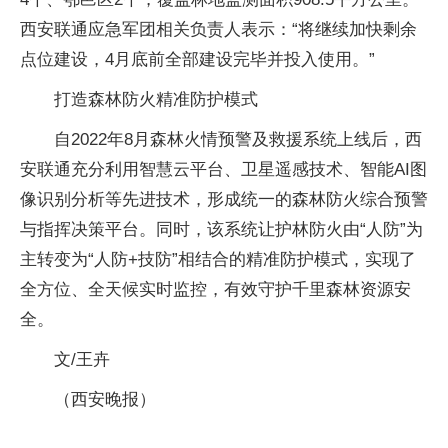
西安联通应急军团相关负责人表示：“将继续加快剩余
点位建设，4月底前全部建设完毕并投入使用。”
打造森林防火精准防护模式
自2022年8月森林火情预警及救援系统上线后，西
安联通充分利用智慧云平台、卫星遥感技术、智能AI图
像识别分析等先进技术，形成统一的森林防火综合预警
与指挥决策平台。同时，该系统让护林防火由“人防”为
主转变为“人防+技防”相结合的精准防护模式，实现了
全方位、全天候实时监控，有效守护千里森林资源安
全。
文/王卉
（西安晚报）