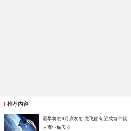
推荐内容
最早将在4月底发射 龙飞船有望成首个载
人商业航天器