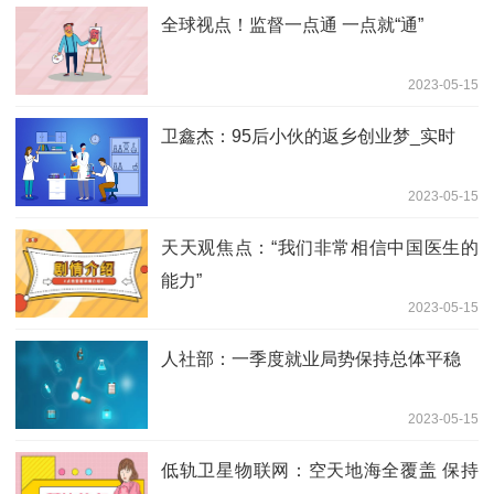
全球视点！监督一点通 一点就“通”
2023-05-15
卫鑫杰：95后小伙的返乡创业梦_实时
2023-05-15
天天观焦点：“我们非常相信中国医生的
能力”
2023-05-15
人社部：一季度就业局势保持总体平稳
2023-05-15
低轨卫星物联网：空天地海全覆盖 保持