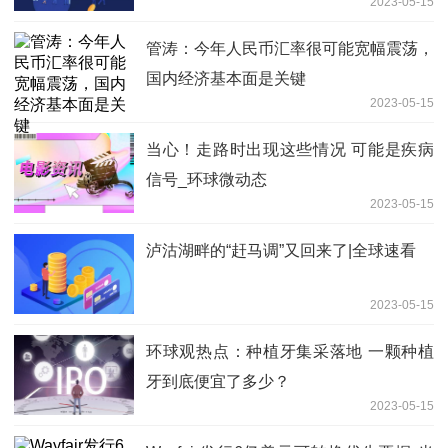
2023-05-15
管涛：今年人民币汇率很可能宽幅震荡，
国内经济基本面是关键
2023-05-15
当心！走路时出现这些情况 可能是疾病
信号_环球微动态
2023-05-15
泸沽湖畔的“赶马调”又回来了|全球速看
2023-05-15
环球观热点：种植牙集采落地 一颗种植
牙到底便宜了多少？
2023-05-15