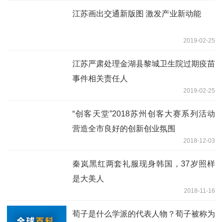
江苏画出交通新版图 激发产业新动能
2019-02-25
江苏严肃处理金湖县黎城卫生院过期疫苗
事件相关责任人
2019-02-25
“创客天堂”2018苏州创客大赛系列活动
营造全市良好的创新创业氛围
2018-12-03
秦岚黑红两套礼服现身韩国，37岁照样
是大美人
2018-11-16
荀子是什么学派的代表人物？荀子被称为