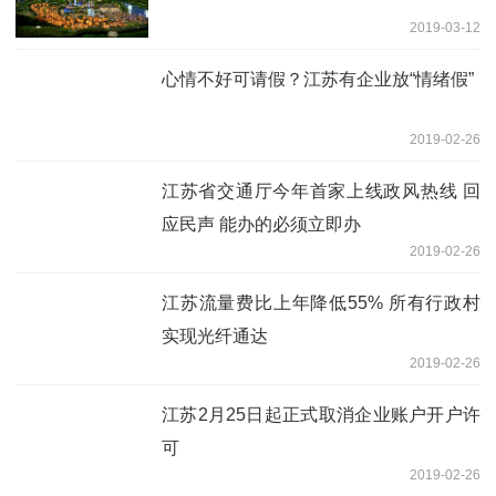
2019-03-12
心情不好可请假？江苏有企业放“情绪假”
2019-02-26
江苏省交通厅今年首家上线政风热线 回
应民声 能办的必须立即办
2019-02-26
江苏流量费比上年降低55% 所有行政村
实现光纤通达
2019-02-26
江苏2月25日起正式取消企业账户开户许
可
2019-02-26