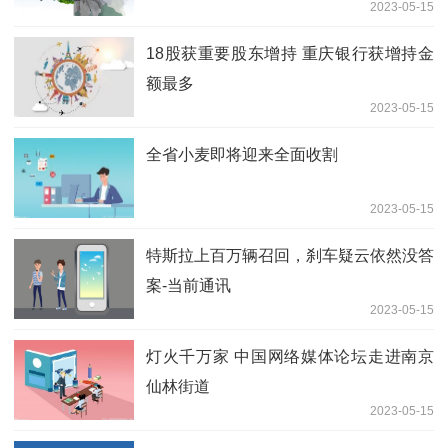
2023-05-15
18股获重要股东增持 重庆银行获增持金
额最多
2023-05-15
全省小麦即将迎来全面收割
2023-05-15
特斯拉上百万辆召回，刹车疑云依然没答
案-当前通讯
2023-05-15
灯火千万家 中国网络媒体论坛走进南京
仙林街道
2023-05-15