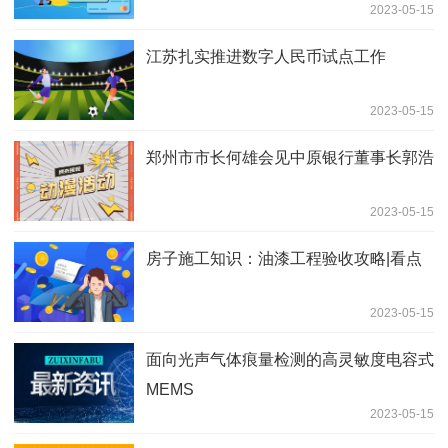
2023-05-15
江苏扎实推进数字人民币试点工作
2023-05-15
郑州市市长何雄会见中原银行董事长郭浩
2023-05-15
房子施工知识：油漆工程验收攻略|看点
2023-05-15
面向光声气体痕量检测的高灵敏度电容式
MEMS
2023-05-15