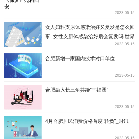
2023-05-15
女人妇科支原体感染治好又复发是怎么回
事_女性支原体感染治好后会复发吗 世界
2023-05-15
快资讯
合肥新增一家国内技术对口单位
2023-05-15
合肥融入长三角共绘“幸福圈”
2023-05-15
4月合肥居民消费价格首度“转负”_时讯
2023-05-15