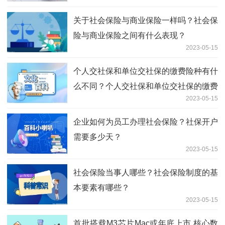
关于社会保险与商业保险一样吗？社会保
险与商业保险之间有什么表现？
2023-05-15
个人交社保和单位交社保的缴费险种有什
么不同？个人交社保和单位交社保的缴费
2023-05-15
比例是多少？
企业如何为员工办理社会保险？社保开户
需要多少天？
2023-05-15
社会保险当事人哪些？社会保险制度的基
本要素有哪些？
2023-05-15
首批搭载M3芯片Mac或年底上市 核心数