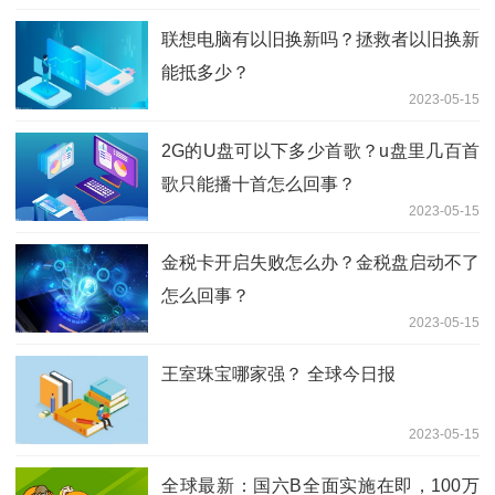
联想电脑有以旧换新吗？拯救者以旧换新
能抵多少？
2023-05-15
2G的U盘可以下多少首歌？u盘里几百首
歌只能播十首怎么回事？
2023-05-15
金税卡开启失败怎么办？金税盘启动不了
怎么回事？
2023-05-15
王室珠宝哪家强？ 全球今日报
2023-05-15
全球最新：国六B全面实施在即，100万