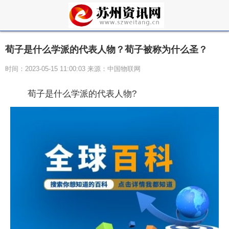
荀子是什么学派的代表人物？荀子被称为什么圣？
时间：2023-05-15 11:00:03 来源：中国物联网
荀子是什么学派的代表人物?