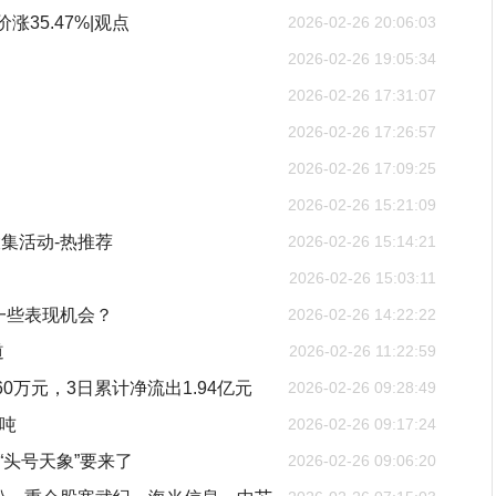
涨35.47%|观点
2026-02-26 20:06:03
2026-02-26 19:05:34
2026-02-26 17:31:07
2026-02-26 17:26:57
2026-02-26 17:09:25
2026-02-26 15:21:09
集活动-热推荐
2026-02-26 15:14:21
2026-02-26 15:03:11
一些表现机会？
2026-02-26 14:22:22
道
2026-02-26 11:22:59
60万元，3日累计净流出1.94亿元
2026-02-26 09:28:49
/吨
2026-02-26 09:17:24
“头号天象”要来了
2026-02-26 09:06:20