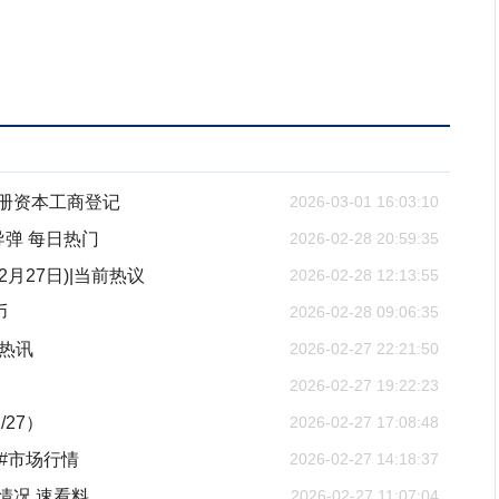
注册资本工商登记
2026-03-01 16:03:10
弹 每日热门
2026-02-28 20:59:35
月27日)|当前热议
2026-02-28 12:13:55
币
2026-02-28 09:06:35
日热讯
2026-02-27 22:21:50
2026-02-27 19:22:23
27）
2026-02-27 17:08:48
#市场行情
2026-02-27 14:18:37
情况 速看料
2026-02-27 11:07:04