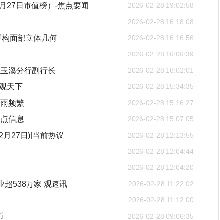
月27日市值榜）-焦点要闻
2026-02-28 19:02:58
2026-02-28 16:18:08
重构面部立体几何
2026-02-28 16:16:56
务
2026-02-28 16:06:39
司玉溪分行副行长
2026-02-28 16:02:01
_观天下
2026-02-28 15:34:35
降雨频繁
2026-02-28 15:16:27
焦点信息
2026-02-28 15:07:05
月27日)|当前热议
2026-02-28 12:13:55
2026-02-28 12:04:44
2026-02-28 12:04:20
超538万家 观速讯
2026-02-28 11:22:02
2026-02-28 11:12:00
币
2026-02-28 09:06:35