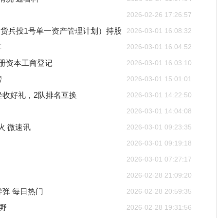
2026-02-26 17:26:57
货兵投1号单一资产管理计划）持股
2026-03-01 16:08:32
革
2026-03-01 16:04:52
注册资本工商登记
2026-03-01 16:03:10
榜
2026-03-01 15:01:01
坐收好礼，2队排名互换
2026-03-01 14:22:50
2026-03-01 14:04:08
火 微速讯
2026-03-01 09:23:35
2026-03-01 09:19:18
2026-03-01 07:27:17
2026-02-28 21:09:20
弹 每日热门
2026-02-28 20:59:35
野
2026-02-28 19:31:56