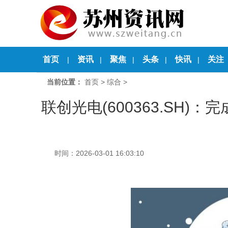
首页
资讯
聚焦
头条
快讯
关注
|
|
|
|
|
当前位置：
首页
>
综合
>
联创光电(600363.SH
时间：2026-03-01 16:03:10