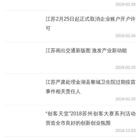
2019-02-26
江苏2月25日起正式取消企业账户开户许
可
2019-02-26
江苏画出交通新版图 激发产业新动能
2019-02-25
江苏严肃处理金湖县黎城卫生院过期疫苗
事件相关责任人
2019-02-25
“创客天堂”2018苏州创客大赛系列活动
营造全市良好的创新创业氛围
2018-12-03