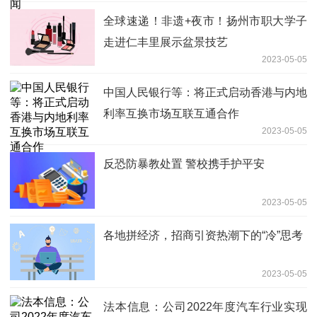
全球速递！非遗+夜市！扬州市职大学子
走进仁丰里展示盆景技艺
2023-05-05
中国人民银行等：将正式启动香港与内地
利率互换市场互联互通合作
2023-05-05
反恐防暴教处置 警校携手护平安
2023-05-05
各地拼经济，招商引资热潮下的“冷”思考
2023-05-05
法本信息：公司2022年度汽车行业实现