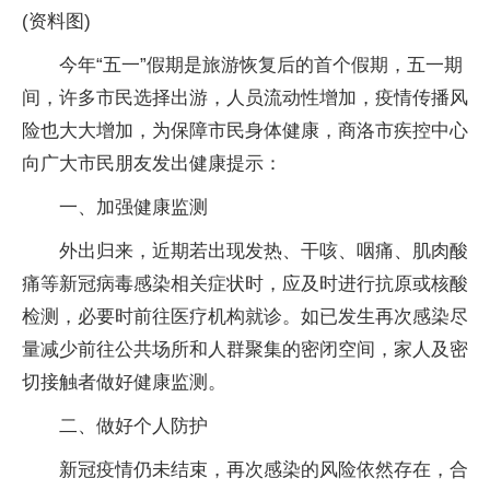
(资料图)
今年“五一”假期是旅游恢复后的首个假期，五一期
间，许多市民选择出游，人员流动性增加，疫情传播风
险也大大增加，为保障市民身体健康，商洛市疾控中心
向广大市民朋友发出健康提示：
一、加强健康监测
外出归来，近期若出现发热、干咳、咽痛、肌肉酸
痛等新冠病毒感染相关症状时，应及时进行抗原或核酸
检测，必要时前往医疗机构就诊。如已发生再次感染尽
量减少前往公共场所和人群聚集的密闭空间，家人及密
切接触者做好健康监测。
二、做好个人防护
新冠疫情仍未结束，再次感染的风险依然存在，合