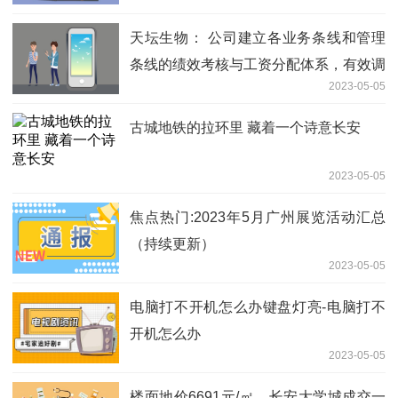
万元
天坛生物： 公司建立各业务条线和管理
条线的绩效考核与工资分配体系，有效调
2023-05-05
动各级管理人员和员工的积极性
古城地铁的拉环里 藏着一个诗意长安
2023-05-05
焦点热门:2023年5月广州展览活动汇总
（持续更新）
2023-05-05
电脑打不开机怎么办键盘灯亮-电脑打不
开机怎么办
2023-05-05
楼面地价6691元/㎡，长安大学城成交一