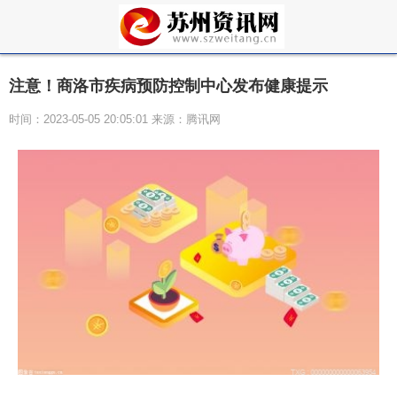
注意！商洛市疾病预防控制中心发布健康提示
时间：2023-05-05 20:05:01 来源：腾讯网