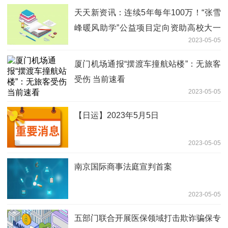
天天新资讯：连续5年每年100万！“张雪
峰暖风助学”公益项目定向资助高校大一
2023-05-05
新生
厦门机场通报“摆渡车撞航站楼”：无旅客
受伤 当前速看
2023-05-05
【日运】2023年5月5日
2023-05-05
南京国际商事法庭宣判首案
2023-05-05
五部门联合开展医保领域打击欺诈骗保专