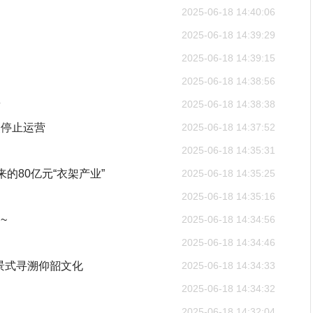
2025-06-18 14:40:06
2025-06-18 14:39:29
2025-06-18 14:39:15
2025-06-18 14:38:56
新
2025-06-18 14:38:38
点停止运营
2025-06-18 14:37:52
2025-06-18 14:35:31
来的80亿元“衣架产业”
2025-06-18 14:35:25
2025-06-18 14:35:16
~
2025-06-18 14:34:56
2025-06-18 14:34:46
全景式寻溯仰韶文化
2025-06-18 14:34:33
2025-06-18 14:34:32
2025-06-18 14:32:04