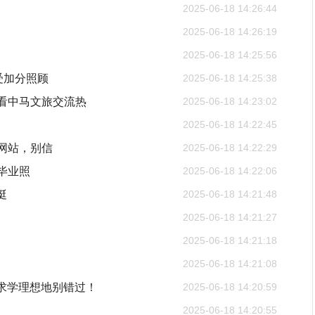
2025-06-18 14:26:44
2025-06-18 14:26:19
2025-06-18 14:25:56
受加分照顾
2025-06-18 14:25:38
展看中马文旅交流热
2025-06-18 14:23:02
2025-06-18 14:22:45
网站，别信
2025-06-18 14:22:29
毕业照
2025-06-18 14:22:06
挺
2025-06-18 14:21:48
2025-06-18 14:21:27
2025-06-18 14:21:18
2025-06-18 14:21:08
求学理想地别错过！
2025-06-18 14:20:59
2025-06-18 14:20:55