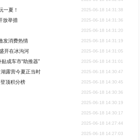
畅玩一夏！
2025-06-18 14:31:38
开放举措
2025-06-18 14:31:36
2025-06-18 14:31:20
呈激发消费热情
2025-06-18 14:31:19
”盛开在冰沟河
2025-06-18 14:31:05
贴成车市“助推器”
2025-06-18 14:31:01
白湖露营今夏正当时
2025-06-18 14:30:47
次登顶积分榜
2025-06-18 14:30:45
2025-06-18 14:30:36
2025-06-18 14:30:19
2025-06-18 14:30:17
2025-06-18 14:27:44
2025-06-18 14:27:03