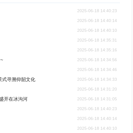
2025-06-18 14:40:23
2025-06-18 14:40:14
2025-06-18 14:40:10
2025-06-18 14:35:31
2025-06-18 14:35:16
~
2025-06-18 14:34:56
2025-06-18 14:34:46
全景式寻溯仰韶文化
2025-06-18 14:34:33
2025-06-18 14:31:20
”盛开在冰沟河
2025-06-18 14:31:05
2025-06-18 14:40:23
2025-06-18 14:40:14
2025-06-18 14:40:10