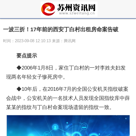
一波三折！17年前的西安丁白村出租房命案告破
时间：2023-09-08 12:10:13 来源：腾讯网
要点提示
◆2006年1月8日，家住丁白村的一对李姓夫妇发
现两名年轻女子惨死房中。
◆10年后，在2016年7月的全国公安机关指纹破案
会战中，公安机关的一名技术人员发现全国指纹库中薛
某某的指纹与丁白村命案现场遗留的指纹一致。