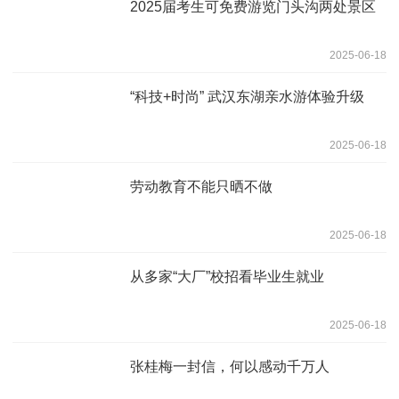
2025届考生可免费游览门头沟两处景区
2025-06-18
“科技+时尚” 武汉东湖亲水游体验升级
2025-06-18
劳动教育不能只晒不做
2025-06-18
从多家“大厂”校招看毕业生就业
2025-06-18
张桂梅一封信，何以感动千万人