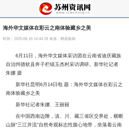
海外华文媒体在彩云之南体验藏乡之美
时间：2025-06-18 14:44:28 来源：网易新闻
6月11日，海外华文媒体采访团在云南省迪庆藏族
自治州德钦县奔子栏镇玉杰村采访调研。新华社记者
朱娜 摄
新华社昆明6月14日电 题：海外华文媒体在彩云之
南体验藏乡之美
新华社记者朱娜、王丽丽
在中国西南边陲，滇、川、藏三省区交界处，横断
山脉“三江并流”自然奇观标志性腹心地带，坐落着云南