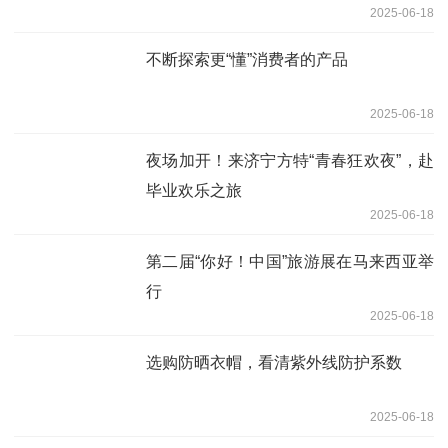
2025-06-18
不断探索更“懂”消费者的产品
2025-06-18
夜场加开！来济宁方特“青春狂欢夜”，赴
毕业欢乐之旅
2025-06-18
第二届“你好！中国”旅游展在马来西亚举
行
2025-06-18
选购防晒衣帽，看清紫外线防护系数
2025-06-18