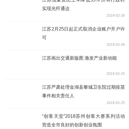
实现光纤通达
2019-02-26
江苏2月25日起正式取消企业账户开户许
可
2019-02-26
江苏画出交通新版图 激发产业新动能
2019-02-25
江苏严肃处理金湖县黎城卫生院过期疫苗
事件相关责任人
2019-02-25
“创客天堂”2018苏州创客大赛系列活动
营造全市良好的创新创业氛围