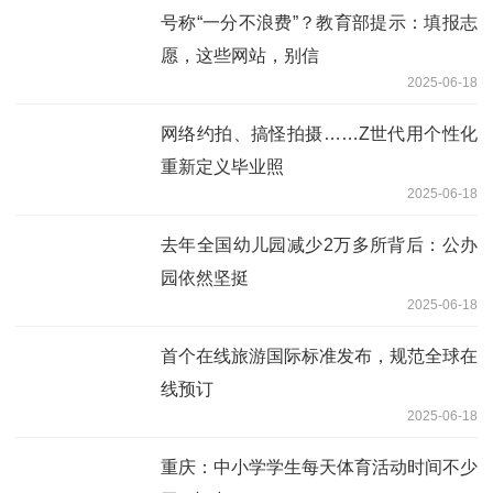
号称“一分不浪费”？教育部提示：填报志
愿，这些网站，别信
2025-06-18
网络约拍、搞怪拍摄……Z世代用个性化
重新定义毕业照
2025-06-18
去年全国幼儿园减少2万多所背后：公办
园依然坚挺
2025-06-18
首个在线旅游国际标准发布，规范全球在
线预订
2025-06-18
重庆：中小学学生每天体育活动时间不少