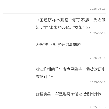
2025-06-18
中国经济样本观察·“镇”了不起｜为衣做
架，“挂”出来的80亿元“衣架产业”
2025-06-18
火热“毕业旅行”开启暑期游
2025-06-18
浙江杭州的千年古刹灵隐寺！我被这历史
震撼到了~
2025-06-18
新疆新星：军垦地窝子遗址纪念园开园
2025-06-18