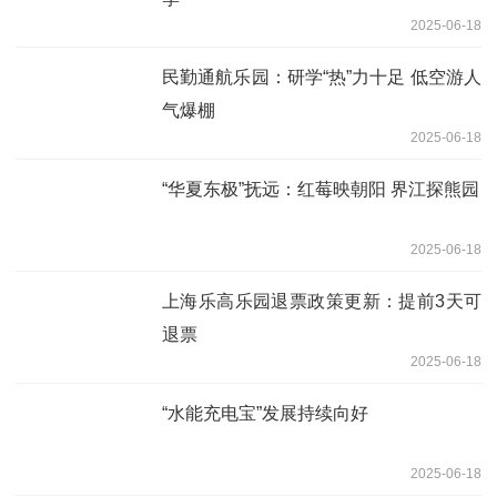
2025-06-18
民勤通航乐园：研学“热”力十足 低空游人
气爆棚
2025-06-18
“华夏东极”抚远：红莓映朝阳 界江探熊园
2025-06-18
上海乐高乐园退票政策更新：提前3天可
退票
2025-06-18
“水能充电宝”发展持续向好
2025-06-18