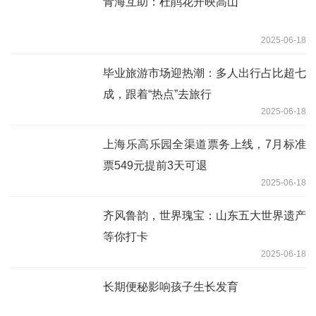
青海互助：杜鹃花开映高山
2025-06-18
毕业旅游市场迎热潮：多人出行占比超七
成，跟着“热点”去旅行
2025-06-18
上海乐高乐园全渠道票务上线，7月标准
票549元提前3天可退
2025-06-18
齐风鲁韵，世界瑰宝：山东五大世界遗产
等你打卡
2025-06-18
长期便秘影响孩子生长发育