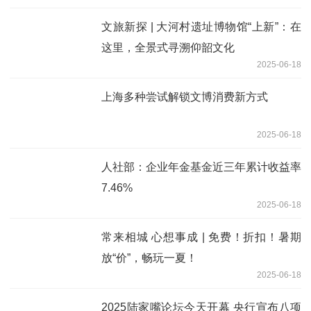
文旅新探 | 大河村遗址博物馆“上新”：在
这里，全景式寻溯仰韶文化
2025-06-18
上海多种尝试解锁文博消费新方式
2025-06-18
人社部：企业年金基金近三年累计收益率
7.46%
2025-06-18
常来相城 心想事成 | 免费！折扣！暑期
放“价”，畅玩一夏！
2025-06-18
2025陆家嘴论坛今天开幕 央行宣布八项