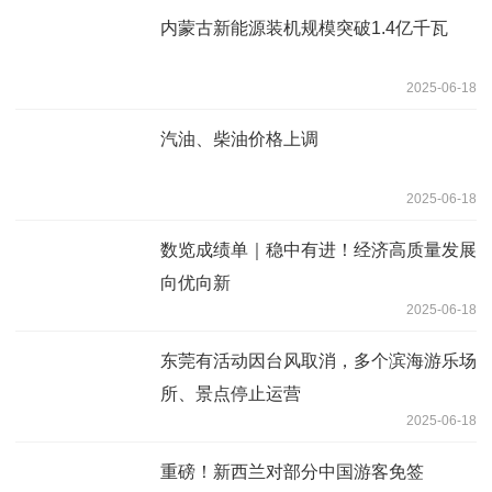
内蒙古新能源装机规模突破1.4亿千瓦
2025-06-18
汽油、柴油价格上调
2025-06-18
数览成绩单｜稳中有进！经济高质量发展
向优向新
2025-06-18
东莞有活动因台风取消，多个滨海游乐场
所、景点停止运营
2025-06-18
重磅！新西兰对部分中国游客免签