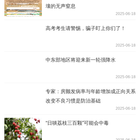
壤的无声窒息
2025-06-18
高考考生请警惕，骗子盯上你们了！
2025-06-18
中东部地区将迎来新一轮强降水
2025-06-18
专家：房颤发病率与年龄增加成正向关系
改变不良习惯是防治基础
2025-06-18
“日啖荔枝三百颗”可能会中毒
2025-06-18