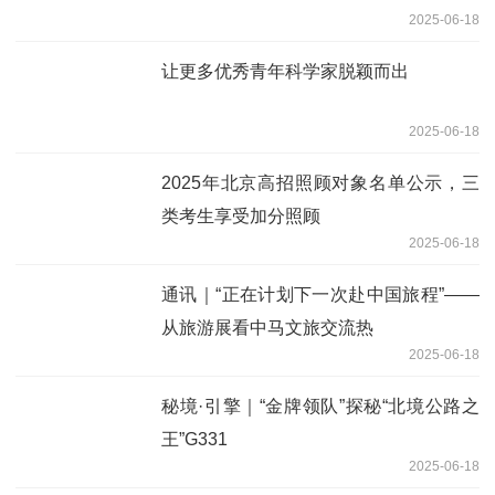
2025-06-18
让更多优秀青年科学家脱颖而出
2025-06-18
2025年北京高招照顾对象名单公示，三
类考生享受加分照顾
2025-06-18
通讯｜“正在计划下一次赴中国旅程”——
从旅游展看中马文旅交流热
2025-06-18
秘境·引擎｜“金牌领队”探秘“北境公路之
王”G331
2025-06-18