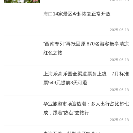
海口14家景区今起恢复正常开放
2025-06-18
“西南专列”再抵固原 870名游客畅享清凉
红色之旅
2025-06-18
上海乐高乐园全渠道票务上线，7月标准
票549元提前3天可退
2025-06-18
毕业旅游市场迎热潮：多人出行占比超七
成，跟着“热点”去旅行
2025-06-18