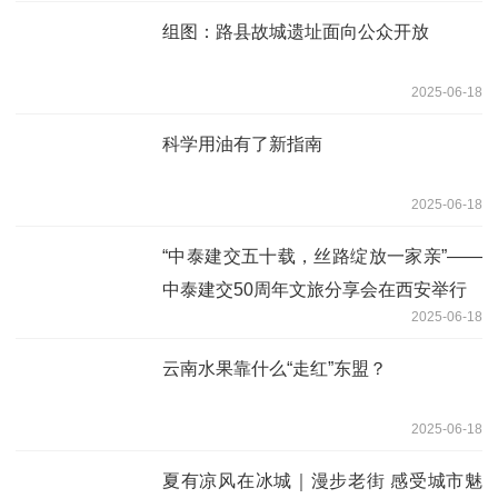
组图：路县故城遗址面向公众开放
2025-06-18
科学用油有了新指南
2025-06-18
“中泰建交五十载，丝路绽放一家亲”——
中泰建交50周年文旅分享会在西安举行
2025-06-18
云南水果靠什么“走红”东盟？
2025-06-18
夏有凉风在冰城｜漫步老街 感受城市魅