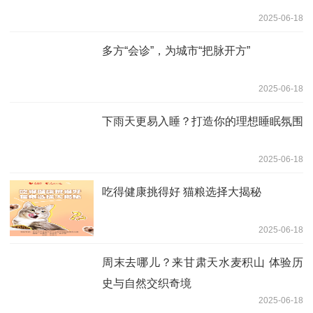
2025-06-18
多方“会诊”，为城市“把脉开方”
2025-06-18
下雨天更易入睡？打造你的理想睡眠氛围
2025-06-18
吃得健康挑得好 猫粮选择大揭秘
2025-06-18
周末去哪儿？来甘肃天水麦积山 体验历
史与自然交织奇境
2025-06-18