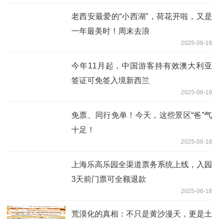
老西安最爱的“小西湖”，荷花开啦，又是
一年最美时！周末去浪
2025-06-18
今年11月起，中国游客持有效澳大利亚
签证可免签入境新西兰
2025-06-18
免票、同行免单！今天，这些景区“爸”气
十足！
2025-06-18
上海乐高乐园全渠道票务系统上线，入园
3天前门票可全额退款
2025-06-18
荒漠化的真相：不只是黄沙漫天，更是土